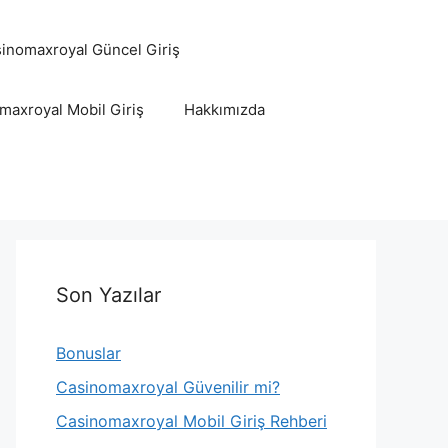
inomaxroyal Güncel Giriş
maxroyal Mobil Giriş
Hakkımızda
Son Yazılar
Bonuslar
Casinomaxroyal Güvenilir mi?
Casinomaxroyal Mobil Giriş Rehberi