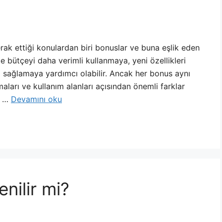
rak ettiği konulardan biri bonuslar ve buna eşlik eden
 bütçeyi daha verimli kullanmaya, yeni özellikleri
 sağlamaya yardımcı olabilir. Ancak her bonus aynı
lamaları ve kullanım alanları açısından önemli farklar
l …
Devamını oku
nilir mi?