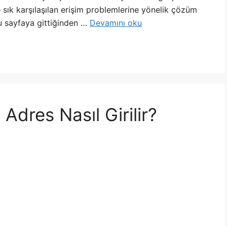
e sık karşılaşılan erişim problemlerine yönelik çözüm
ru sayfaya gittiğinden …
Devamını oku
Adres Nasıl Girilir?