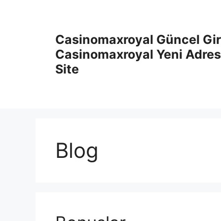
İçeriğe
atla
Casinomaxroyal Güncel Gir
Casinomaxroyal Yeni Adres
Site
Blog