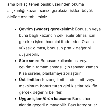
ama birkaç temel başlık üzerinden okuma
alışkanlığı kazanırsanız, gereksiz riskleri büyük
ölçüde azaltabilirsiniz.
Çevrim (wager) gereksinimi:
Bonusun veya
buna bağlı kazancın çekilebilir olması için
gereken işlem hacmini ifade eder. Oranın
yüksek olması, bonusun pratik değerini
düşürebilir.
Süre sınırı:
Bonusun kullanılması veya
çevrimin tamamlanması için tanınan zaman.
Kısa süreler, planlamayı zorlaştırır.
Üst limitler:
Kazanç limiti, iade limiti veya
maksimum bonus tutarı gibi kısıtlar teklifin
gerçek değerini belirler.
Uygun işlem/ürün kapsamı:
Bonus her
alanda geçerli olmayabilir. Bazı kategoriler