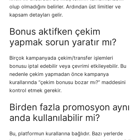
olup olmadığını belirler. Ardından üst limitler ve
kapsam detayları gelir.
Bonus aktifken çekim
yapmak sorun yaratır mı?
Birçok kampanyada çekim/transfer işlemleri
bonusu iptal edebilir veya çevrimi etkileyebilir. Bu
nedenle çekim yapmadan önce kampanya
kurallarında “çekim bonusu bozar mı?” maddesini
kontrol etmek gerekir.
Birden fazla promosyon aynı
anda kullanılabilir mi?
Bu, platformun kurallarına bağlıdır. Bazı yerlerde