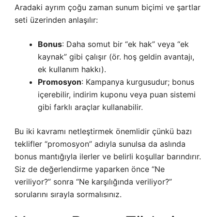
Aradaki ayrım çoğu zaman sunum biçimi ve şartlar
seti üzerinden anlaşılır:
Bonus
: Daha somut bir “ek hak” veya “ek
kaynak” gibi çalışır (ör. hoş geldin avantajı,
ek kullanım hakkı).
Promosyon
: Kampanya kurgusudur; bonus
içerebilir, indirim kuponu veya puan sistemi
gibi farklı araçlar kullanabilir.
Bu iki kavramı netleştirmek önemlidir çünkü bazı
teklifler “promosyon” adıyla sunulsa da aslında
bonus mantığıyla ilerler ve belirli koşullar barındırır.
Siz de değerlendirme yaparken önce “Ne
veriliyor?” sonra “Ne karşılığında veriliyor?”
sorularını sırayla sormalısınız.