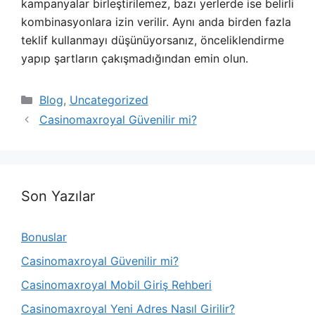
kampanyalar birleştirilemez, bazı yerlerde ise belirli
kombinasyonlara izin verilir. Aynı anda birden fazla
teklif kullanmayı düşünüyorsanız, önceliklendirme
yapıp şartların çakışmadığından emin olun.
K
Blog
,
Uncategorized
a
Casinomaxroyal Güvenilir mi?
t
e
g
o
Son Yazılar
r
i
l
Bonuslar
e
Casinomaxroyal Güvenilir mi?
r
Casinomaxroyal Mobil Giriş Rehberi
Casinomaxroyal Yeni Adres Nasıl Girilir?