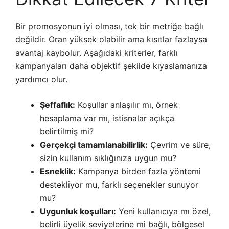
Bir promosyonun iyi olması, tek bir metriğe bağlı
değildir. Oran yüksek olabilir ama kısıtlar fazlaysa
avantaj kaybolur. Aşağıdaki kriterler, farklı
kampanyaları daha objektif şekilde kıyaslamanıza
yardımcı olur.
Şeffaflık:
Koşullar anlaşılır mı, örnek
hesaplama var mı, istisnalar açıkça
belirtilmiş mi?
Gerçekçi tamamlanabilirlik:
Çevrim ve süre,
sizin kullanım sıklığınıza uygun mu?
Esneklik:
Kampanya birden fazla yöntemi
destekliyor mu, farklı seçenekler sunuyor
mu?
Uygunluk koşulları:
Yeni kullanıcıya mı özel,
belirli üyelik seviyelerine mi bağlı, bölgesel