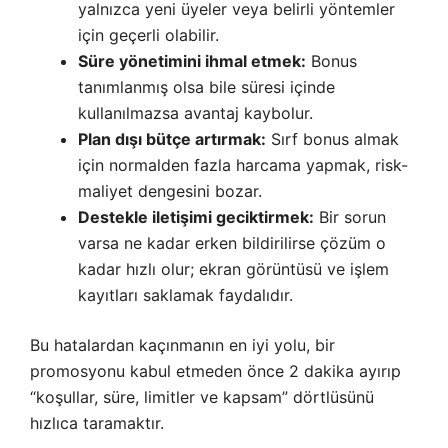
yalnızca yeni üyeler veya belirli yöntemler
için geçerli olabilir.
Süre yönetimini ihmal etmek:
Bonus
tanımlanmış olsa bile süresi içinde
kullanılmazsa avantaj kaybolur.
Plan dışı bütçe artırmak:
Sırf bonus almak
için normalden fazla harcama yapmak, risk-
maliyet dengesini bozar.
Destekle iletişimi geciktirmek:
Bir sorun
varsa ne kadar erken bildirilirse çözüm o
kadar hızlı olur; ekran görüntüsü ve işlem
kayıtları saklamak faydalıdır.
Bu hatalardan kaçınmanın en iyi yolu, bir
promosyonu kabul etmeden önce 2 dakika ayırıp
“koşullar, süre, limitler ve kapsam” dörtlüsünü
hızlıca taramaktır.