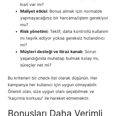
kısıt var mı?
Maliyet etkisi:
Bonus almak için normalde
yapmayacağınız bir harcama/işlem gerekiyor
mu?
Risk yönetimi:
Teklif, daha kontrollü kullanım
mı teşvik ediyor yoksa gereksiz hızlandırıcı
mı?
Müşteri desteği ve itiraz kanalı:
Sorun
yaşandığında muhatap bulmak kolay mı,
süreçler net mi?
Bu kriterleri bir check-list olarak düşünün. Her
kampanya her kullanıcı için uygun olmayabilir.
Önemli olan, size uygun olanı seçebilmek ve
“kaçırma korkusu” ile hareket etmemektir.
Bonusları Daha Verimli