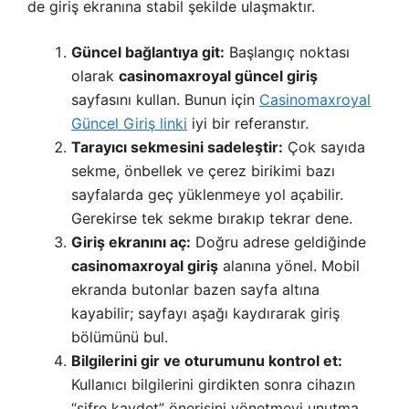
de giriş ekranına stabil şekilde ulaşmaktır.
Güncel bağlantıya git:
Başlangıç noktası
olarak
casinomaxroyal güncel giriş
sayfasını kullan. Bunun için
Casinomaxroyal
Güncel Giriş linki
iyi bir referanstır.
Tarayıcı sekmesini sadeleştir:
Çok sayıda
sekme, önbellek ve çerez birikimi bazı
sayfalarda geç yüklenmeye yol açabilir.
Gerekirse tek sekme bırakıp tekrar dene.
Giriş ekranını aç:
Doğru adrese geldiğinde
casinomaxroyal giriş
alanına yönel. Mobil
ekranda butonlar bazen sayfa altına
kayabilir; sayfayı aşağı kaydırarak giriş
bölümünü bul.
Bilgilerini gir ve oturumunu kontrol et:
Kullanıcı bilgilerini girdikten sonra cihazın
“şifre kaydet” önerisini yönetmeyi unutma.