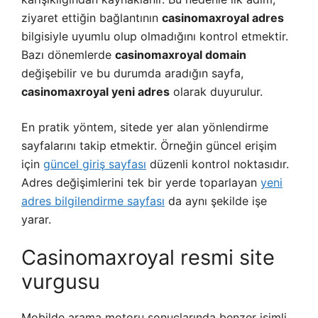
ziyaret ettiğin bağlantının
casinomaxroyal adres
bilgisiyle uyumlu olup olmadığını kontrol etmektir.
Bazı dönemlerde
casinomaxroyal domain
değişebilir ve bu durumda aradığın sayfa,
casinomaxroyal yeni adres
olarak duyurulur.
En pratik yöntem, sitede yer alan yönlendirme
sayfalarını takip etmektir. Örneğin güncel erişim
için
güncel giriş sayfası
düzenli kontrol noktasıdır.
Adres değişimlerini tek bir yerde toparlayan
yeni
adres bilgilendirme sayfası
da aynı şekilde işe
yarar.
Casinomaxroyal resmi site
vurgusu
Mobilde arama motoru sonuçlarında benzer isimli