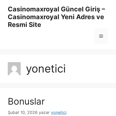
İçeriğe
Casinomaxroyal Güncel Giriş –
atla
Casinomaxroyal Yeni Adres ve
Resmi Site
Menü
yonetici
Bonuslar
Şubat 10, 2026
yazar
yonetici