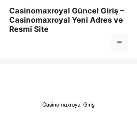
İçeriğe
Casinomaxroyal Güncel Giriş –
atla
Casinomaxroyal Yeni Adres ve
Resmi Site
Menü