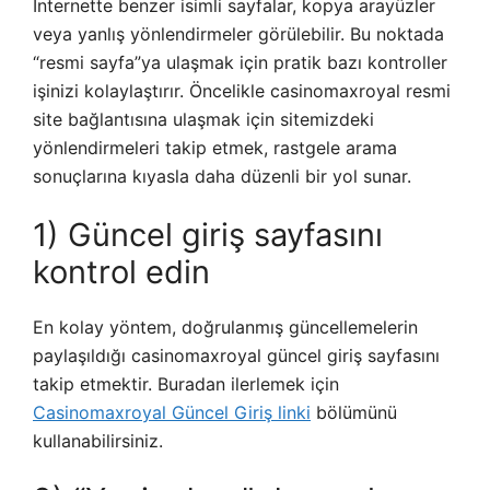
İnternette benzer isimli sayfalar, kopya arayüzler
veya yanlış yönlendirmeler görülebilir. Bu noktada
“resmi sayfa”ya ulaşmak için pratik bazı kontroller
işinizi kolaylaştırır. Öncelikle casinomaxroyal resmi
site bağlantısına ulaşmak için sitemizdeki
yönlendirmeleri takip etmek, rastgele arama
sonuçlarına kıyasla daha düzenli bir yol sunar.
1) Güncel giriş sayfasını
kontrol edin
En kolay yöntem, doğrulanmış güncellemelerin
paylaşıldığı casinomaxroyal güncel giriş sayfasını
takip etmektir. Buradan ilerlemek için
Casinomaxroyal Güncel Giriş linki
bölümünü
kullanabilirsiniz.