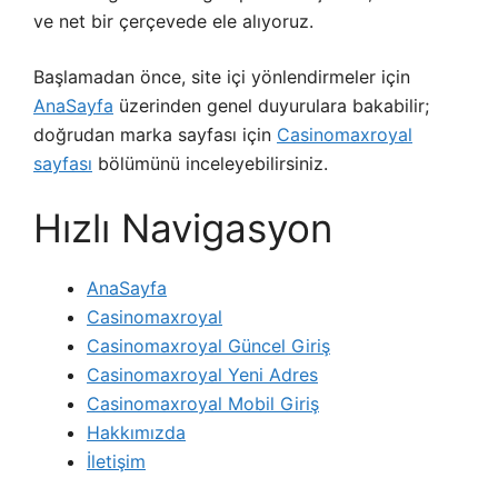
ve net bir çerçevede ele alıyoruz.
Başlamadan önce, site içi yönlendirmeler için
AnaSayfa
üzerinden genel duyurulara bakabilir;
doğrudan marka sayfası için
Casinomaxroyal
sayfası
bölümünü inceleyebilirsiniz.
Hızlı Navigasyon
AnaSayfa
Casinomaxroyal
Casinomaxroyal Güncel Giriş
Casinomaxroyal Yeni Adres
Casinomaxroyal Mobil Giriş
Hakkımızda
İletişim