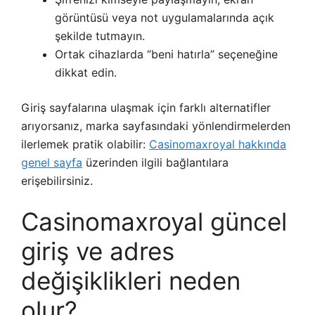
görüntüsü veya not uygulamalarında açık
şekilde tutmayın.
Ortak cihazlarda “beni hatırla” seçeneğine
dikkat edin.
Giriş sayfalarına ulaşmak için farklı alternatifler
arıyorsanız, marka sayfasındaki yönlendirmelerden
ilerlemek pratik olabilir:
Casinomaxroyal hakkında
genel sayfa
üzerinden ilgili bağlantılara
erişebilirsiniz.
Casinomaxroyal güncel
giriş ve adres
değişiklikleri neden
olur?