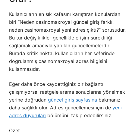
Kullanıcıların en sık kafasını karıştıran konulardan
biri “Neden casinomaxroyal güncel giriş farklı,
neden casinomaxroyal yeni adres çıktı?” sorusudur.
Bu tür değişiklikler genellikle erişim sürekliliği
sağlamak amacıyla yapılan güncellemelerdir.
Burada kritik nokta, kullanıcıların her seferinde
doğrulanmış casinomaxroyal adres bilgisini
kullanmasıdır.
Eğer daha önce kaydettiğiniz bir bağlantı
çalışmıyorsa, rastgele arama sonuçlarına yönelmek
yerine doğrudan
güncel giriş sayfasına
bakmanız
daha sağlıklı olur. Adres güncellemesi için de
yeni
adres duyuruları
bölümünü takip edebilirsiniz.
Özet